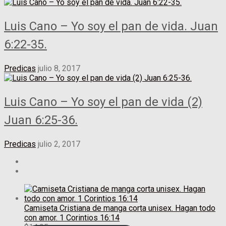
Luis Cano – Yo soy el pan de vida. Juan
6:22-35.
Predicas
julio 8, 2017
Luis Cano – Yo soy el pan de vida (2)
Juan 6:25-36.
Predicas
julio 2, 2017
Camiseta Cristiana de manga corta unisex. Hagan todo
con amor. 1 Corintios 16:14