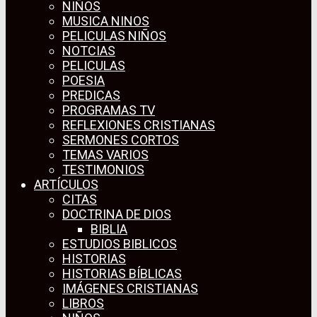
NIÑOS
MUSICA NINOS
PELICULAS NIÑOS
NOTCIAS
PELICULAS
POESIA
PREDICAS
PROGRAMAS TV
REFLEXIONES CRISTIANAS
SERMONES CORTOS
TEMAS VARIOS
TESTIMONIOS
ARTÍCULOS
CITAS
DOCTRINA DE DIOS
BIBLIA
ESTUDIOS BIBLICOS
HISTORIAS
HISTORIAS BÍBLICAS
IMÁGENES CRISTIANAS
LIBROS