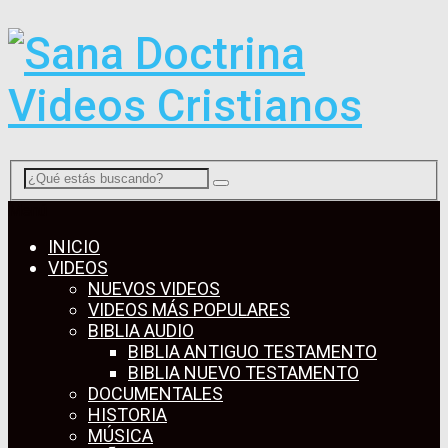
Menú
INICIO
VIDEOS
NUEVOS VIDEOS
VIDEOS MÁS POPULARES
BIBLIA AUDIO
BIBLIA ANTIGUO TESTAMENTO
BIBLIA NUEVO TESTAMENTO
DOCUMENTALES
HISTORIA
MÚSICA