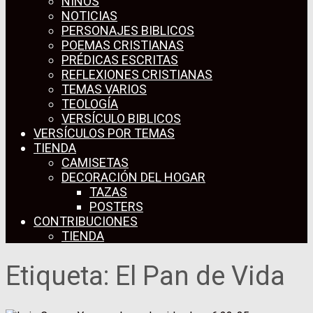
NIÑOS
NOTICIAS
PERSONAJES BIBLICOS
POEMAS CRISTIANAS
PRÉDICAS ESCRITAS
REFLEXIONES CRISTIANAS
TEMAS VARIOS
TEOLOGÍA
VERSÍCULO BIBLICOS
VERSÍCULOS POR TEMAS
TIENDA
CAMISETAS
DECORACIÓN DEL HOGAR
TAZAS
POSTERS
CONTRIBUCIONES
TIENDA
Etiqueta:
El Pan de Vida