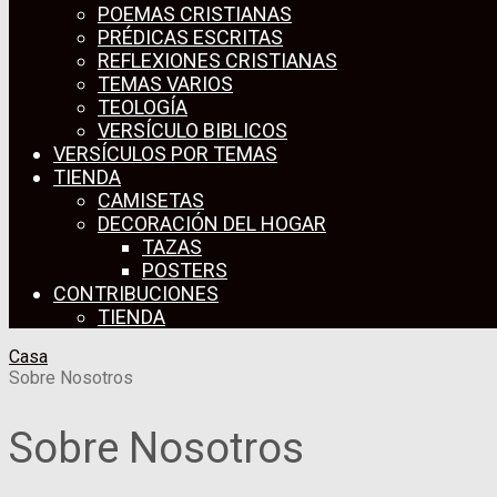
POEMAS CRISTIANAS
PRÉDICAS ESCRITAS
REFLEXIONES CRISTIANAS
TEMAS VARIOS
TEOLOGÍA
VERSÍCULO BIBLICOS
VERSÍCULOS POR TEMAS
TIENDA
CAMISETAS
DECORACIÓN DEL HOGAR
TAZAS
POSTERS
CONTRIBUCIONES
TIENDA
Casa
Sobre Nosotros
Sobre Nosotros