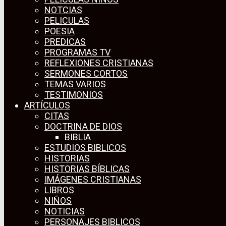
NOTCIAS
PELICULAS
POESIA
PREDICAS
PROGRAMAS TV
REFLEXIONES CRISTIANAS
SERMONES CORTOS
TEMAS VARIOS
TESTIMONIOS
ARTÍCULOS
CITAS
DOCTRINA DE DIOS
BIBLIA
ESTUDIOS BIBLICOS
HISTORIAS
HISTORIAS BÍBLICAS
IMÁGENES CRISTIANAS
LIBROS
NIÑOS
NOTICIAS
PERSONAJES BIBLICOS