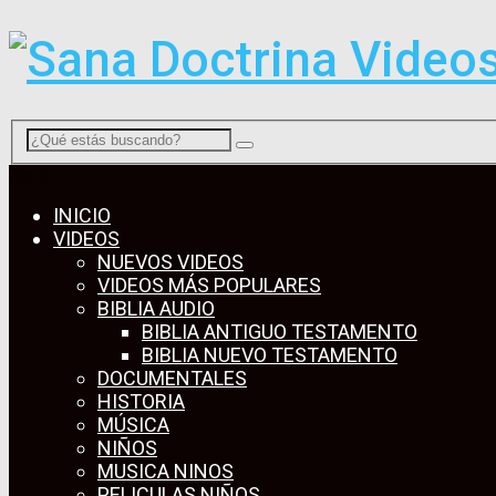
Menú
INICIO
VIDEOS
NUEVOS VIDEOS
VIDEOS MÁS POPULARES
BIBLIA AUDIO
BIBLIA ANTIGUO TESTAMENTO
BIBLIA NUEVO TESTAMENTO
DOCUMENTALES
HISTORIA
MÚSICA
NIÑOS
MUSICA NINOS
PELICULAS NIÑOS