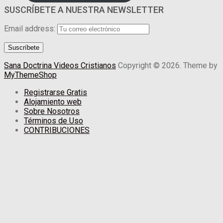
SUSCRÍBETE A NUESTRA NEWSLETTER
Email address:
Sana Doctrina Videos Cristianos
Copyright © 2026.
Theme by
MyThemeShop
Registrarse Gratis
Alojamiento web
Sobre Nosotros
Términos de Uso
CONTRIBUCIONES