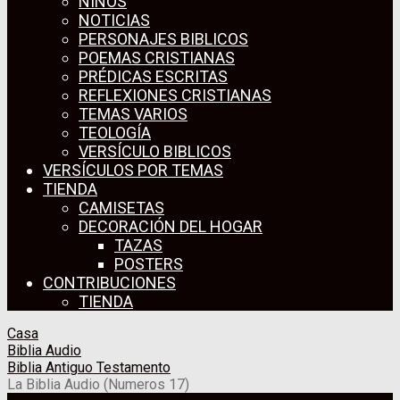
NIÑOS
NOTICIAS
PERSONAJES BIBLICOS
POEMAS CRISTIANAS
PRÉDICAS ESCRITAS
REFLEXIONES CRISTIANAS
TEMAS VARIOS
TEOLOGÍA
VERSÍCULO BIBLICOS
VERSÍCULOS POR TEMAS
TIENDA
CAMISETAS
DECORACIÓN DEL HOGAR
TAZAS
POSTERS
CONTRIBUCIONES
TIENDA
Casa
Biblia Audio
Biblia Antiguo Testamento
La Biblia Audio (Numeros 17)