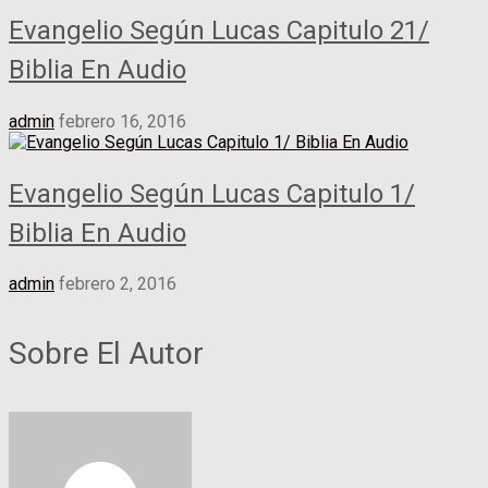
Evangelio Según Lucas Capitulo 21/
Biblia En Audio
admin
febrero 16, 2016
Evangelio Según Lucas Capitulo 1/
Biblia En Audio
admin
febrero 2, 2016
Sobre El Autor