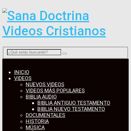
Menú
INICIO
VIDEOS
NUEVOS VIDEOS
VIDEOS MÁS POPULARES
BIBLIA AUDIO
BIBLIA ANTIGUO TESTAMENTO
BIBLIA NUEVO TESTAMENTO
DOCUMENTALES
HISTORIA
MÚSICA