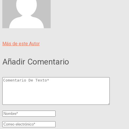
Más de este Autor
Añadir Comentario