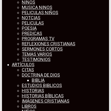
NIÑOS
MUSICA NINOS
PELICULAS NIÑOS
NOTCIAS
PELICULAS
POESIA
PREDICAS
PROGRAMAS TV
REFLEXIONES CRISTIANAS
SERMONES CORTOS
TEMAS VARIOS
TESTIMONIOS
ARTÍCULOS
CITAS
DOCTRINA DE DIOS
BIBLIA
ESTUDIOS BIBLICOS
HISTORIAS
HISTORIAS BÍBLICAS
IMÁGENES CRISTIANAS
LIBROS