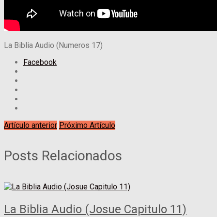
La Biblia Audio (Numeros 17)
Facebook
Artículo anterior
Próximo Artículo
Posts Relacionados
La Biblia Audio (Josue Capitulo 11)