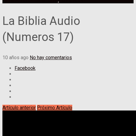
Biblia Antiguo Testamento
,
Biblia Audio
La Biblia Audio
(Numeros 17)
10 años ago
No hay comentarios
Facebook
Artículo anterior
Próximo Artículo