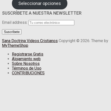
Seleccionar opciones
SUSCRÍBETE A NUESTRA NEWSLETTER
Email address:
Sana Doctrina Videos Cristianos
Copyright © 2026.
Theme by
MyThemeShop
Registrarse Gratis
Alojamiento web
Sobre Nosotros
Términos de Uso
CONTRIBUCIONES