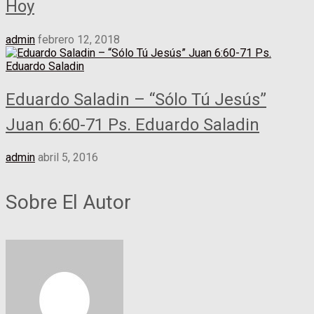
Hoy
admin
febrero 12, 2018
Eduardo Saladin – “Sólo Tú Jesús”
Juan 6:60-71 Ps. Eduardo Saladin
admin
abril 5, 2016
Sobre El Autor