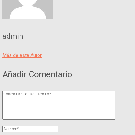
admin
Más de este Autor
Añadir Comentario