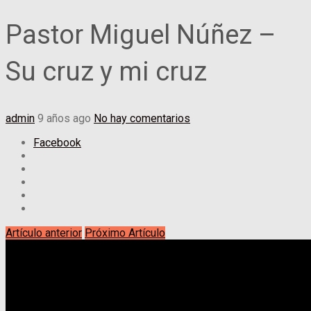
Pastor Miguel Núñez –
Su cruz y mi cruz
admin
9 años ago
No hay comentarios
Facebook
Artículo anterior
Próximo Artículo