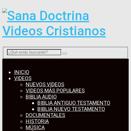
Menú
INICIO
VIDEOS
NUEVOS VIDEOS
VIDEOS MÁS POPULARES
BIBLIA AUDIO
BIBLIA ANTIGUO TESTAMENTO
BIBLIA NUEVO TESTAMENTO
DOCUMENTALES
HISTORIA
MÚSICA