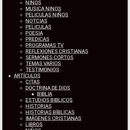
NIÑOS
MUSICA NINOS
PELICULAS NIÑOS
NOTCIAS
PELICULAS
POESIA
PREDICAS
PROGRAMAS TV
REFLEXIONES CRISTIANAS
SERMONES CORTOS
TEMAS VARIOS
TESTIMONIOS
ARTÍCULOS
CITAS
DOCTRINA DE DIOS
BIBLIA
ESTUDIOS BIBLICOS
HISTORIAS
HISTORIAS BÍBLICAS
IMÁGENES CRISTIANAS
LIBROS