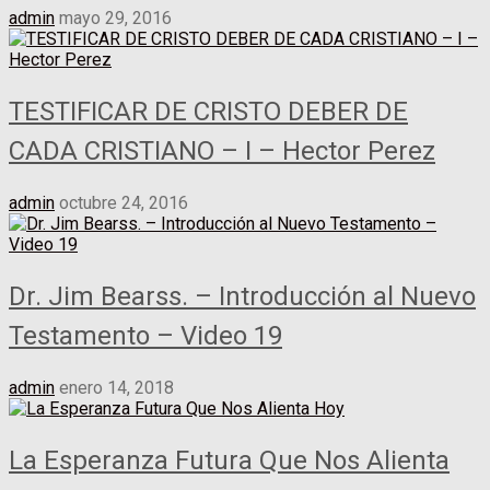
admin
mayo 29, 2016
TESTIFICAR DE CRISTO DEBER DE
CADA CRISTIANO – I – Hector Perez
admin
octubre 24, 2016
Dr. Jim Bearss. – Introducción al Nuevo
Testamento – Video 19
admin
enero 14, 2018
La Esperanza Futura Que Nos Alienta