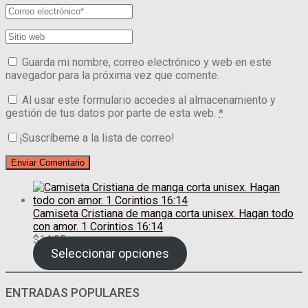
Guarda mi nombre, correo electrónico y web en este
navegador para la próxima vez que comente.
Al usar este formulario accedes al almacenamiento y
gestión de tus datos por parte de esta web.
*
¡Suscríbeme a la lista de correo!
Camiseta Cristiana de manga corta unisex. Hagan todo
con amor. 1 Corintios 16:14
$
14.95
Seleccionar opciones
ENTRADAS POPULARES