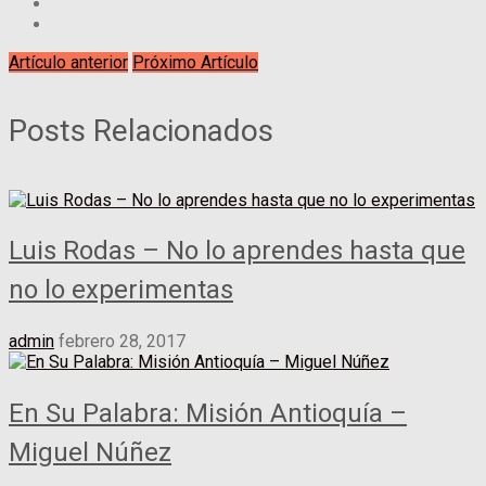
Artículo anterior
Próximo Artículo
Posts Relacionados
Luis Rodas – No lo aprendes hasta que
no lo experimentas
admin
febrero 28, 2017
En Su Palabra: Misión Antioquía –
Miguel Núñez